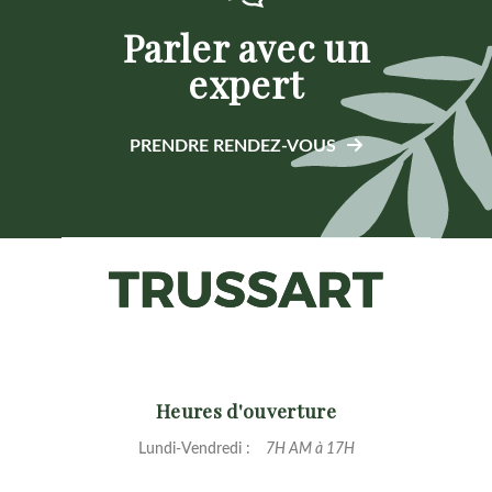
Parler avec un
expert
PRENDRE RENDEZ-VOUS
Heures d'ouverture
Lundi-Vendredi :
7H AM à 17H