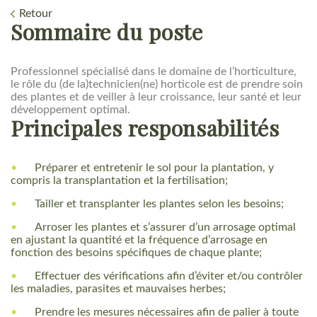
Retour
Sommaire du poste
Professionnel spécialisé dans le domaine de l’horticulture,
le rôle du (de la)technicien(ne) horticole est de prendre soin
des plantes et de veiller à leur croissance, leur santé et leur
développement optimal.
Principales responsabilités
Préparer et entretenir le sol pour la plantation, y
compris la transplantation et la fertilisation;
Tailler et transplanter les plantes selon les besoins;
Arroser les plantes et s’assurer d’un arrosage optimal
en ajustant la quantité et la fréquence d’arrosage en
fonction des besoins spécifiques de chaque plante;
Effectuer des vérifications afin d’éviter et/ou contrôler
les maladies, parasites et mauvaises herbes;
Prendre les mesures nécessaires afin de palier à toute