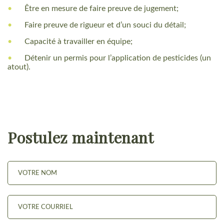
Être en mesure de faire preuve de jugement;
Faire preuve de rigueur et d’un souci du détail;
Capacité à travailler en équipe;
Détenir un permis pour l’application de pesticides (un
atout).
Postulez maintenant