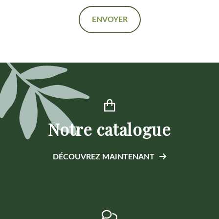
ENVOYER
Alternative:
Notre catalogue
DÉCOUVREZ MAINTENANT