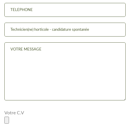
Votre C.V