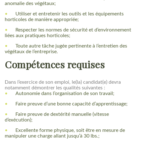
anomalie des végétaux;
Utiliser et entretenir les outils et les équipements
horticoles de manière appropriée;
Respecter les normes de sécurité et d’environnement
liées aux pratiques horticoles;
Toute autre tâche jugée pertinente à l’entretien des
végétaux de l’entreprise.
Compétences requises
Dans l’exercice de son emploi, le(la) candidat(e) devra
notamment démontrer les qualités suivantes :
Autonomie dans l’organisation de son travail;
Faire preuve d’une bonne capacité d’apprentissage;
Faire preuve de dextérité manuelle (vitesse
d’exécution);
Excellente forme physique, soit être en mesure de
manipuler une charge allant jusqu’à 30 lbs.;